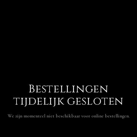
Bestellingen
tijdelijk gesloten
We zijn momenteel niet beschikbaar voor online bestellingen.