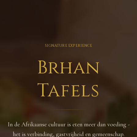
SIGNATURE EXPERIENCE
Brhan
Tafels
In de Afrikaanse cultuur is eten meer dan voeding -
het is verbinding, gastvrijheid en gemeenschap.