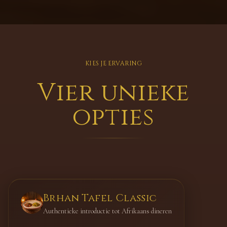
KIES JE ERVARING
Vier unieke
opties
Brhan Tafel Classic
Authentieke introductie tot Afrikaans dineren